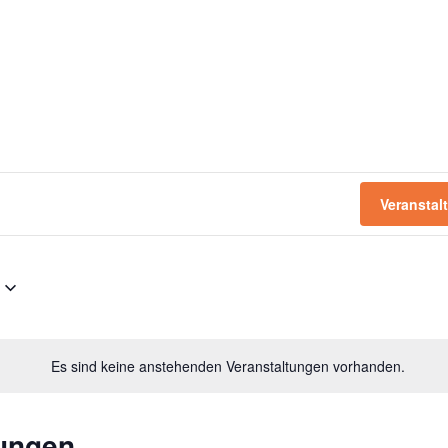
Veransta
Es sind keine anstehenden Veranstaltungen vorhanden.
tungen