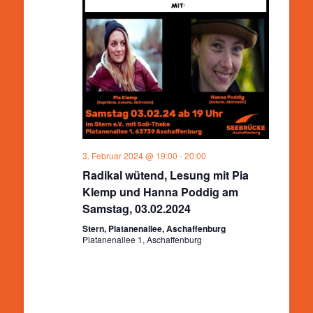
3. Februar 2024 @ 19:00
-
20:00
Radikal wütend, Lesung mit Pia
Klemp und Hanna Poddig am
Samstag, 03.02.2024
Stern, Platanenallee, Aschaffenburg
Platanenallee 1, Aschaffenburg