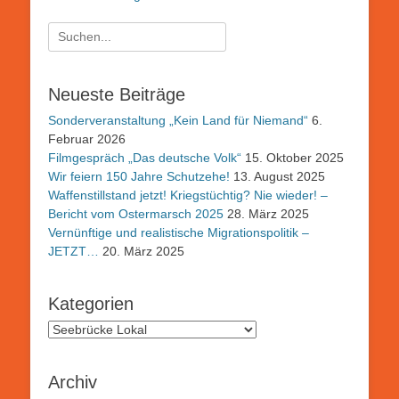
Suchen
nach:
Neueste Beiträge
Sonderveranstaltung „Kein Land für Niemand“
6.
Februar 2026
Filmgespräch „Das deutsche Volk“
15. Oktober 2025
Wir feiern 150 Jahre Schutzehe!
13. August 2025
Waffenstillstand jetzt! Kriegstüchtig? Nie wieder! –
Bericht vom Ostermarsch 2025
28. März 2025
Vernünftige und realistische Migrationspolitik –
JETZT…
20. März 2025
Kategorien
Kategorien
Archiv