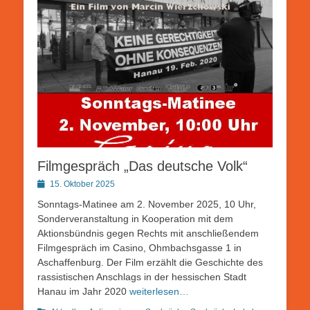
Filmgespräch „Das deutsche Volk“
Posted
15. Oktober 2025
on
Sonntags-Matinee am 2. November 2025, 10 Uhr,
Sonderveranstaltung in Kooperation mit dem
Aktionsbündnis gegen Rechts mit anschließendem
Filmgespräch im Casino, Ohmbachsgasse 1 in
Aschaffenburg. Der Film erzählt die Geschichte des
rassistischen Anschlags in der hessischen Stadt
Hanau im Jahr 2020
weiterlesen…