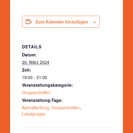
Zum Kalender hinzufügen
DETAILS
Datum:
20. März 2024
Zeit:
19:00 - 21:00
Veranstaltungskategorie:
Gruppentreffen
Veranstaltung-Tags:
Aschaffenburg
,
Gruppentreffen
,
Lokalgruppe