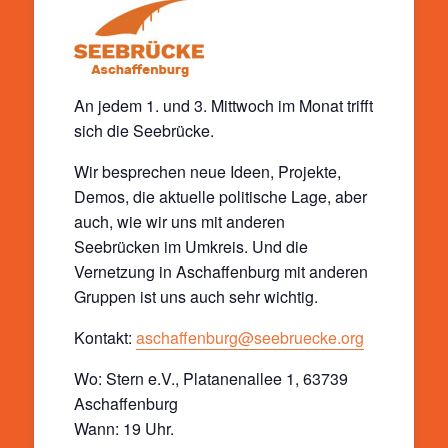
An jedem 1. und 3. Mittwoch im Monat trifft
sich die Seebrücke.
Wir besprechen neue Ideen, Projekte,
Demos, die aktuelle politische Lage, aber
auch, wie wir uns mit anderen
Seebrücken im Umkreis. Und die
Vernetzung in Aschaffenburg mit anderen
Gruppen ist uns auch sehr wichtig.
Kontakt:
aschaffenburg@seebruecke.org
Wo: Stern e.V., Platanenallee 1, 63739
Aschaffenburg
Wann: 19 Uhr.