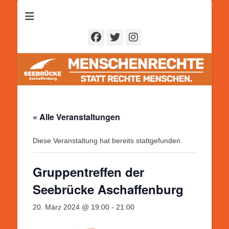
Seebrücke
Aschaffenburg
Facebook
Twitter
Instagram
« Alle Veranstaltungen
Diese Veranstaltung hat bereits stattgefunden.
Gruppentreffen der
Seebrücke Aschaffenburg
20. März 2024 @ 19:00
-
21:00