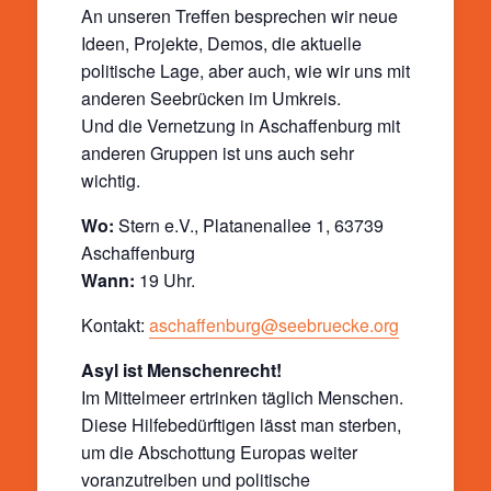
An unseren Treffen besprechen wir neue
Ideen, Projekte, Demos, die aktuelle
politische Lage, aber auch, wie wir uns mit
anderen Seebrücken im Umkreis.
Und die Vernetzung in Aschaffenburg mit
anderen Gruppen ist uns auch sehr
wichtig.
Wo:
Stern e.V., Platanenallee 1, 63739
Aschaffenburg
Wann:
19 Uhr.
Kontakt:
aschaffenburg@seebruecke.org
Asyl ist Menschenrecht!
Im Mittelmeer ertrinken täglich Menschen.
Diese Hilfebedürftigen lässt man sterben,
um die Abschottung Europas weiter
voranzutreiben und politische