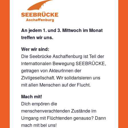
An jedem 1. und 3. Mittwoch im Monat
treffen wir uns.
Wer wir sind:
Die Seebrücke Aschaffenburg ist Teil der
internationalen Bewegung SEEBRÜCKE,
getragen von AkteurInnen der
Zivilgesellschaft. Wir solidarisieren uns
mit allen Menschen auf der Flucht.
Mach mit!
Dich empören die
menschenverachtenden Zustände im
Umgang mit Flüchtenden genauso? Dann
mach mit bei uns!