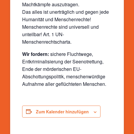
Machtkämpfe auszutragen.
Das alles ist unerträglich und gegen jede
Humanität und Menschenrechte!
Menschenrechte sind universell und
unteilbar! Art. 1 UN-
Menschenrechtscharta.
Wir fordern:
sichere Fluchtwege,
Entkriminalisierung der Seenotrettung,
Ende der mörderischen EU-
Abschottungspolitik, menschenwürdige
Aufnahme aller geflüchteten Menschen.
Zum Kalender hinzufügen