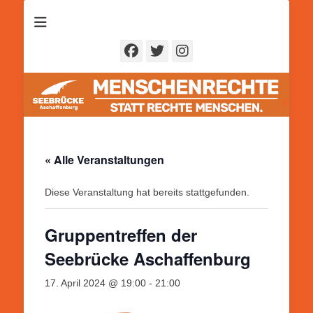
Seebrücke
Aschaffenburg
Facebook
Twitter
Instagram
« Alle Veranstaltungen
Diese Veranstaltung hat bereits stattgefunden.
Gruppentreffen der
Seebrücke Aschaffenburg
17. April 2024 @ 19:00
-
21:00