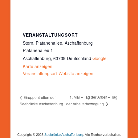
VERANSTALTUNGSORT
Stern, Platanenallee, Aschaffenburg
Platanenallee 1
Aschaffenburg
,
63739
Deutschland
Google
Karte anzeigen
Veranstaltungsort-Website anzeigen
1. Mai – Tag der Arbeit – Tag
Gruppentreffen der
der Arbeiterbewegung
Seebrücke Aschaffenburg
Copyright © 2026
Seebrücke Aschaffenburg
. Alle Rechte vorbehalten.