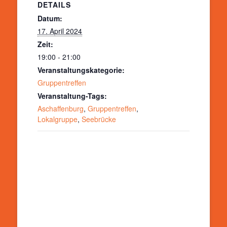
DETAILS
Datum:
17. April 2024
Zeit:
19:00 - 21:00
Veranstaltungskategorie:
Gruppentreffen
Veranstaltung-Tags:
Aschaffenburg
,
Gruppentreffen
,
Lokalgruppe
,
Seebrücke