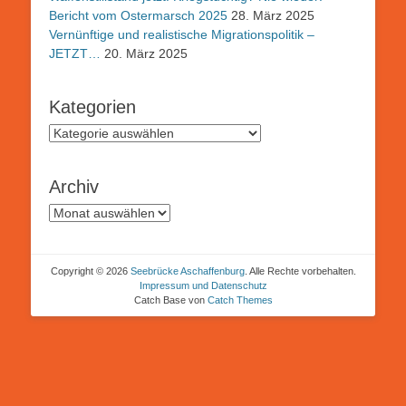
Bericht vom Ostermarsch 2025
28. März 2025
Vernünftige und realistische Migrationspolitik –
JETZT…
20. März 2025
Kategorien
Kategorien
Archiv
Archiv
Copyright © 2026
Seebrücke Aschaffenburg
. Alle Rechte vorbehalten.
Impressum und Datenschutz
Catch Base von
Catch Themes