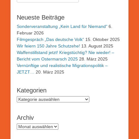
nach:
Neueste Beiträge
Sonderveranstaltung „Kein Land für Niemand“
6.
Februar 2026
Filmgespräch „Das deutsche Volk“
15. Oktober 2025
Wir feiern 150 Jahre Schutzehe!
13. August 2025
Waffenstillstand jetzt! Kriegstüchtig? Nie wieder! –
Bericht vom Ostermarsch 2025
28. März 2025
Vernünftige und realistische Migrationspolitik –
JETZT…
20. März 2025
Kategorien
Kategorien
Archiv
Archiv