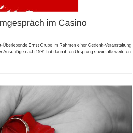
ilmgespräch im Casino
aust-Überlebende Ernst Grube im Rahmen einer Gedenk-Veranstaltung
r Anschläge nach 1991 hat darin ihren Ursprung sowie alle weiteren
…