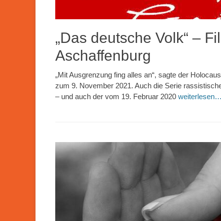
„Das deutsche Volk“ – F
Aschaffenburg
„Mit Ausgrenzung fing alles an“, sagte der Holoc
zum 9. November 2021. Auch die Serie rassistische
– und auch der vom 19. Februar 2020
weiterlesen