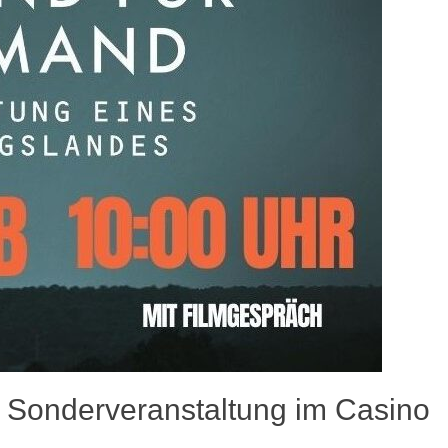
 Sonderveranstaltung im Casino