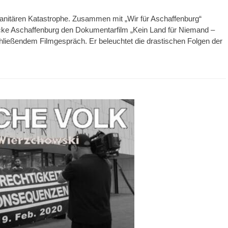
manitären Katastrophe. Zusammen mit „Wir für Aschaffenburg“
rücke Aschaffenburg den Dokumentarfilm „Kein Land für Niemand –
ließendem Filmgespräch. Er beleuchtet die drastischen Folgen der