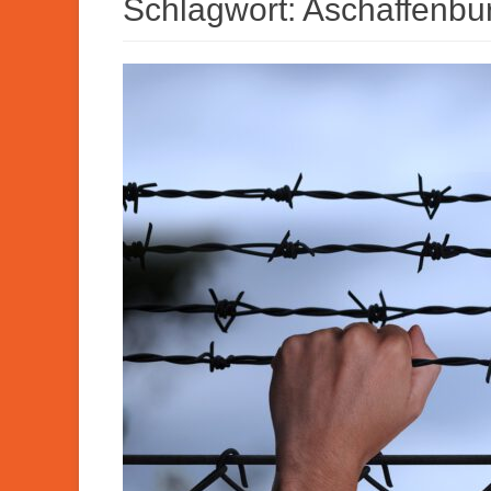
Schlagwort:
Aschaffenbu