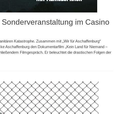
 Sonderveranstaltung im Casino
manitären Katastrophe. Zusammen mit „Wir für Aschaffenburg“
rücke Aschaffenburg den Dokumentarfilm „Kein Land für Niemand –
ließendem Filmgespräch. Er beleuchtet die drastischen Folgen der