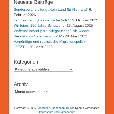
Neueste Beiträge
Sonderveranstaltung „Kein Land für Niemand“
6.
Februar 2026
Filmgespräch „Das deutsche Volk“
15. Oktober 2025
Wir feiern 150 Jahre Schutzehe!
13. August 2025
Waffenstillstand jetzt! Kriegstüchtig? Nie wieder! –
Bericht vom Ostermarsch 2025
28. März 2025
Vernünftige und realistische Migrationspolitik –
JETZT…
20. März 2025
Kategorien
Kategorien
Archiv
Archiv
Copyright © 2026
Seebrücke Aschaffenburg
. Alle Rechte vorbehalten.
Impressum und Datenschutz