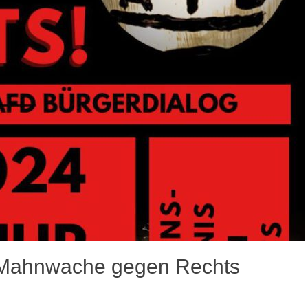
 Mahnwache gegen Rechts