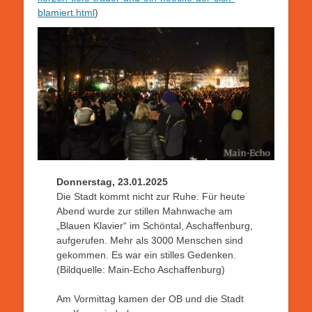
blamiert.html
)
Donnerstag, 23.01.2025
Die Stadt kommt nicht zur Ruhe. Für heute
Abend wurde zur stillen Mahnwache am
„Blauen Klavier“ im Schöntal, Aschaffenburg,
aufgerufen. Mehr als 3000 Menschen sind
gekommen. Es war ein stilles Gedenken.
(Bildquelle: Main-Echo Aschaffenburg)
Am Vormittag kamen der OB und die Stadt